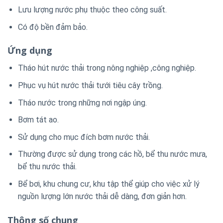
Lưu lượng nước phụ thuộc theo công suất.
Có độ bền đảm bảo.
Ứng dụng
Tháo hút nước thải trong nông nghiệp ,công nghiệp.
Phục vụ hút nước thải tưới tiêu cây trồng.
Tháo nước trong những nơi ngập úng.
Bơm tát ao.
Sử dụng cho mục đích bơm nước thải.
Thường được sử dụng trong các hồ, bể thu nước mưa,
bể thu nước thải.
Bể bơi, khu chung cư, khu tập thể giúp cho việc xử lý
nguồn lượng lớn nước thải dễ dàng, đơn giản hơn.
Thông số chung