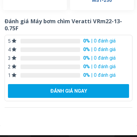
MST-250
Đánh giá Máy bơm chìm Veratti VRm22-13-
0.75F
0%
| 0 đánh giá
5
0%
| 0 đánh giá
4
0%
| 0 đánh giá
3
0%
| 0 đánh giá
2
0%
| 0 đánh giá
1
ĐÁNH GIÁ NGAY