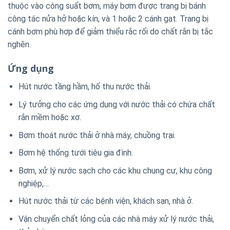
thuộc vào công suất bơm, máy bơm được trang bị bánh
công tác nửa hở hoặc kín, và 1 hoặc 2 cánh gạt. Trang bị
cánh bơm phù hợp để giảm thiểu rắc rối do chất rắn bị tắc
nghẽn.
Ứng dụng
Hút nước tầng hầm, hố thu nước thải.
Lý tưởng cho các ứng dụng với nước thải có chứa chất
rắn mềm hoặc xơ.
Bơm thoát nước thải ở nhà máy, chuồng trại.
Bơm hệ thống tưới tiêu gia đình.
Bơm, xử lý nước sạch cho các khu chung cư, khu công
nghiệp,…
Hút nước thải từ các bệnh viện, khách sạn, nhà ở.
Vận chuyển chất lỏng của các nhà máy xử lý nước thải,