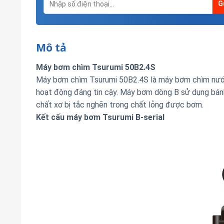
Mô tả
Máy bơm chìm Tsurumi 50B2.4S
Máy bơm chìm Tsurumi 50B2.4S là máy bơm chìm nước 
hoạt động đáng tin cậy.
Máy bơm dòng B sử dụng bánh 
chất xơ bị tắc nghẽn trong chất lỏng được bơm.
Kết cấu máy bơm Tsurumi B-serial