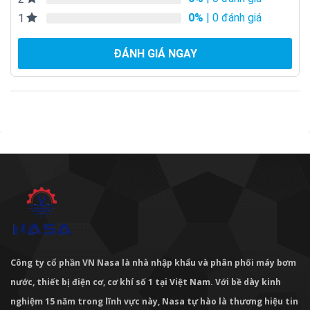
0%
| 0 đánh giá
1
ĐÁNH GIÁ NGAY
Công ty cổ phần VN Nasa là nhà nhập khẩu và phân phối máy bơm
nước, thiết bị điện cơ, cơ khí số 1 tại Việt Nam. Với bề dày kinh
nghiệm 15 năm trong lĩnh vực này, Nasa tự hào là thương hiệu tin