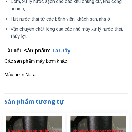
Bơm, xử lý nước sạch cho các khu chung cư, khu công
nghiệp,…
Hút nước thải từ các bệnh viện, khách sạn, nhà ở.
Vận chuyển chất lỏng của các nhà máy xử lý nước thải,
thủy lợi,…
Tài liệu sản phẩm:
Tại đây
Các sản phẩm máy bơm khác
Máy bơm Nasa
Sản phẩm tương tự