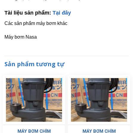
Tài liệu sản phẩm:
Tại đây
Các sản phẩm máy bơm khác
Máy bơm Nasa
Sản phẩm tương tự
MÁY BƠM CHÌM
MÁY BƠM CHÌM