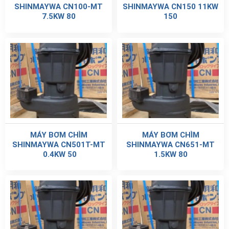
SHINMAYWA CN100-MT
SHINMAYWA CN150 11KW
7.5KW 80
150
MÁY BƠM CHÌM
MÁY BƠM CHÌM
SHINMAYWA CN501T-MT
SHINMAYWA CN651-MT
0.4KW 50
1.5KW 80