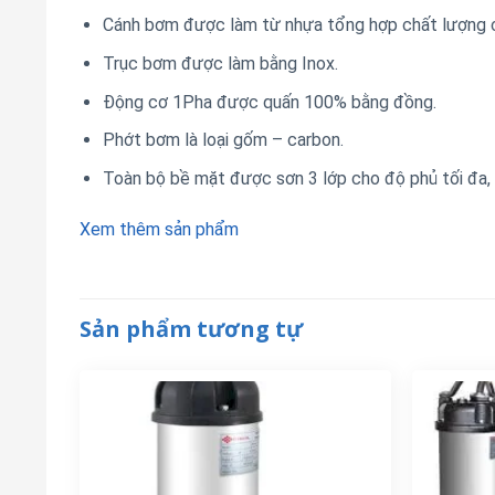
Cánh bơm được làm từ nhựa tổng hợp chất lượng 
Trục bơm được làm bằng Inox.
Động cơ 1Pha được quấn 100% bằng đồng.
Phớt bơm là loại gốm – carbon.
Toàn bộ bề mặt được sơn 3 lớp cho độ phủ tối đa, 
Xem thêm sản phẩm
Sản phẩm tương tự