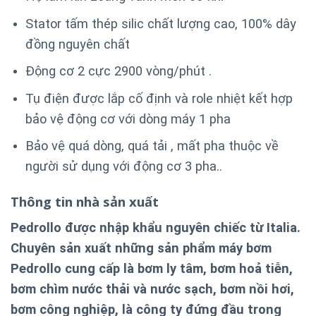
Stator tấm thép silic chất lượng cao, 100% dây
đồng nguyên chất
Động cơ 2 cực 2900 vòng/phút .
Tụ điện được lắp cố định và role nhiệt kết hợp
bảo vệ động cơ với dòng máy 1 pha
Bảo vệ quá dòng, quá tải , mất pha thuộc về
người sử dụng với động cơ 3 pha..
Thông tin nhà sản xuất
Pedrollo được nhập khẩu nguyên chiếc từ Italia.
Chuyên sản xuất những sản phẩm máy bơm
Pedrollo cung cấp là bơm ly tâm, bơm hoả tiễn,
bơm chìm nước thải và nước sạch, bơm nồi hơi,
bơm công nghiệp, là công ty đứng đầu trong