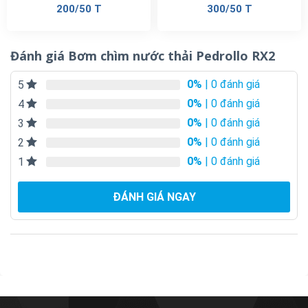
200/50 T
300/50 T
Đánh giá Bơm chìm nước thải Pedrollo RX2
0%
| 0 đánh giá
5
0%
| 0 đánh giá
4
0%
| 0 đánh giá
3
0%
| 0 đánh giá
2
0%
| 0 đánh giá
1
ĐÁNH GIÁ NGAY