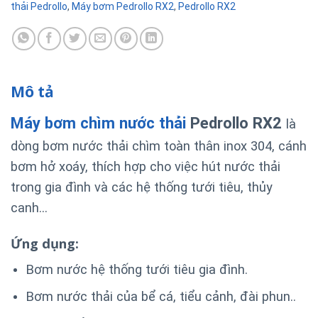
thải Pedrollo
,
Máy bơm Pedrollo RX2
,
Pedrollo RX2
Mô tả
Máy bơm chìm nước thải
Pedrollo RX2
là
dòng bơm nước thải chìm toàn thân inox 304, cánh
bơm hở xoáy, thích hợp cho việc hút nước thải
trong gia đình và các hệ thống tưới tiêu, thủy
canh…
Ứng dụng:
Bơm nước hệ thống tưới tiêu gia đình.
Bơm nước thải của bể cá, tiểu cảnh, đài phun..