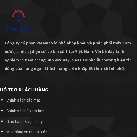
Công ty cổ phần VN Nasa là nhà nhập khẩu và phân phối máy bơm
nước, thiết bị điện cơ, cơ khí số 1 tại Việt Nam. Với bề dày kinh
nghiệm 15 năm trong lĩnh vực này, Nasa tự hào là thương hiệu tin
dùng của hàng ngàn khách hàng trên khắp 63 tỉnh, thành phố.
HỖ TRỢ KHÁCH HÀNG
Chính sách bảo mật
Chính sách đổi trả hàng
Giao hàng & vận chuyển
Mua hàng và thanh toán