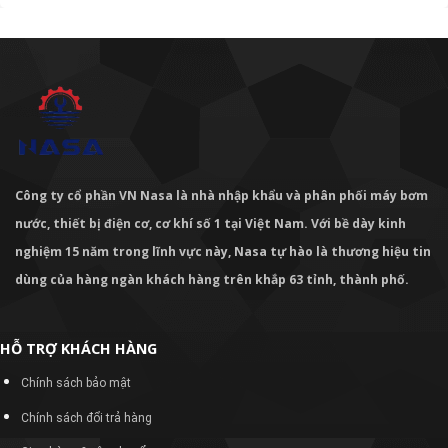
Công ty cổ phần VN Nasa là nhà nhập khẩu và phân phối máy bơm
nước, thiết bị điện cơ, cơ khí số 1 tại Việt Nam. Với bề dày kinh
nghiệm 15 năm trong lĩnh vực này, Nasa tự hào là thương hiệu tin
dùng của hàng ngàn khách hàng trên khắp 63 tỉnh, thành phố.
HỖ TRỢ KHÁCH HÀNG
Chính sách bảo mật
Chính sách đổi trả hàng