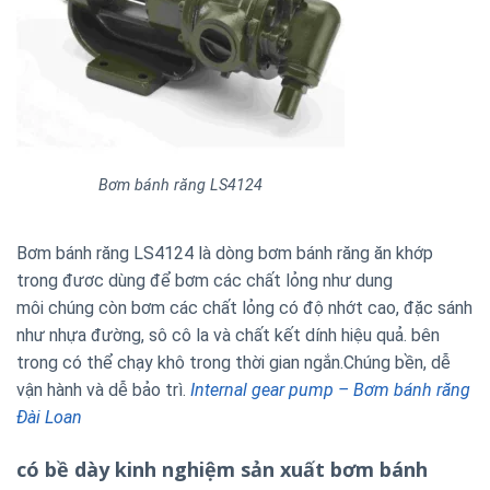
Bơm bánh răng LS4124
Bơm bánh răng LS4124 là dòng bơm bánh răng ăn khớp
trong đươc dùng để bơm các chất lỏng như dung
môi chúng còn bơm các chất lỏng có độ nhớt cao, đặc sánh
như nhựa đường, sô cô la và chất kết dính hiệu quả. bên
trong có thể chạy khô trong thời gian ngắn.Chúng bền, dễ
vận hành và dễ bảo trì.
Internal gear pump – Bơm bánh răng
Đài Loan
có bề dày kinh nghiệm sản xuất bơm bánh