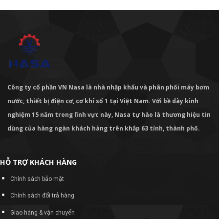
Công ty cổ phần VN Nasa là nhà nhập khẩu và phân phối máy bơm
nước, thiết bị điện cơ, cơ khí số 1 tại Việt Nam. Với bề dày kinh
nghiệm 15 năm trong lĩnh vực này, Nasa tự hào là thương hiệu tin
dùng của hàng ngàn khách hàng trên khắp 63 tỉnh, thành phố.
HỖ TRỢ KHÁCH HÀNG
Chính sách bảo mật
Chính sách đổi trả hàng
Giao hàng & vận chuyển