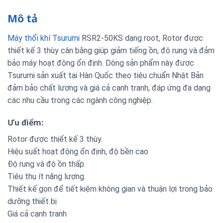
Mô tả
Máy thổi khí Tsurumi
RSR2-50KS dạng root, Rotor được
thiết kế 3 thùy cân bằng giúp giảm tiếng ồn, độ rung và đảm
bảo máy hoạt động ổn định. Dòng sản phẩm này được
Tsurumi sản xuất tại Hàn Quốc theo tiêu chuẩn Nhật Bản
đảm bảo chất lượng và giá cả cạnh tranh, đáp ứng đa dạng
các nhu cầu trong các ngành công nghiệp.
Ưu điểm:
Rotor được thiết kế 3 thùy.
Hiệu suất hoạt động ổn định, độ bền cao
Độ rung và độ ồn thấp.
Tiêu thụ ít năng lượng.
Thiết kế gọn để tiết kiệm không gian và thuận lợi trong bảo
dưỡng thiết bị
Giá cả cạnh tranh