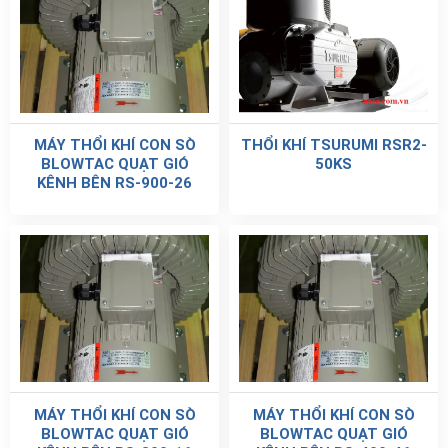
MÁY THỔI KHÍ CON SÒ
THỔI KHÍ TSURUMI RSR2-
BLOWTAC QUẠT GIÓ
50KS
KÊNH BÊN RS-900-26
MÁY THỔI KHÍ CON SÒ
MÁY THỔI KHÍ CON SÒ
BLOWTAC QUẠT GIÓ
BLOWTAC QUẠT GIÓ