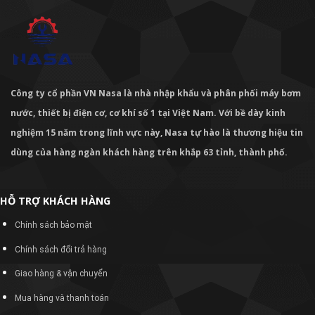
Công ty cổ phần VN Nasa là nhà nhập khẩu và phân phối máy bơm
nước, thiết bị điện cơ, cơ khí số 1 tại Việt Nam. Với bề dày kinh
nghiệm 15 năm trong lĩnh vực này, Nasa tự hào là thương hiệu tin
dùng của hàng ngàn khách hàng trên khắp 63 tỉnh, thành phố.
HỖ TRỢ KHÁCH HÀNG
Chính sách bảo mật
Chính sách đổi trả hàng
Giao hàng & vận chuyển
Mua hàng và thanh toán