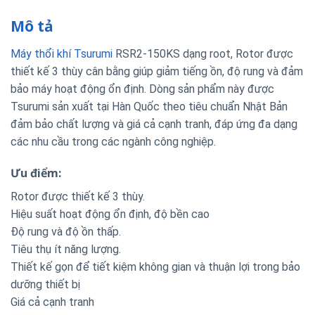
Mô tả
Máy thổi khí Tsurumi
RSR2-150KS dạng root, Rotor được
thiết kế 3 thùy cân bằng giúp giảm tiếng ồn, độ rung và đảm
bảo máy hoạt động ổn định. Dòng sản phẩm này được
Tsurumi sản xuất tại Hàn Quốc theo tiêu chuẩn Nhật Bản
đảm bảo chất lượng và giá cả cạnh tranh, đáp ứng đa dạng
các nhu cầu trong các ngành công nghiệp.
Ưu điểm:
Rotor được thiết kế 3 thùy.
Hiệu suất hoạt động ổn định, độ bền cao
Độ rung và độ ồn thấp.
Tiêu thụ ít năng lượng.
Thiết kế gọn để tiết kiệm không gian và thuận lợi trong bảo
dưỡng thiết bị
Giá cả cạnh tranh