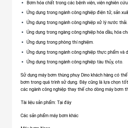
Bơm hóa chất trong các bệnh viện, viện nghiên cứu
Ứng dụng trong ngành công nghiệp điện tử, sản xuất
Ứng dụng trong ngành công nghiệp xử lý nước thải.
Úng dụng trong ngàng công nghiệp hóa dầu, hóa ch
Ứng dụng trong phòng thí nghiệm.
Ứng dụng trong ngành công nghiệp thực phẩm và 
Ứng dụng trong ngành công nghiệp tàu thủy, oto.
Sử dụng máy bơm thùng phuy Dino khách hàng có thể t
bơm trong quá trình sử dụng. Đây cũng là lựa chọn t
các ngành công nghiệp thay thế cho dòng máy bơm t
Tài liệu sản phẩm:
Tại đây
Các sản phẩm máy bơm khác