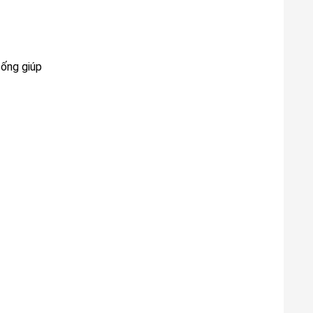
 ống giúp