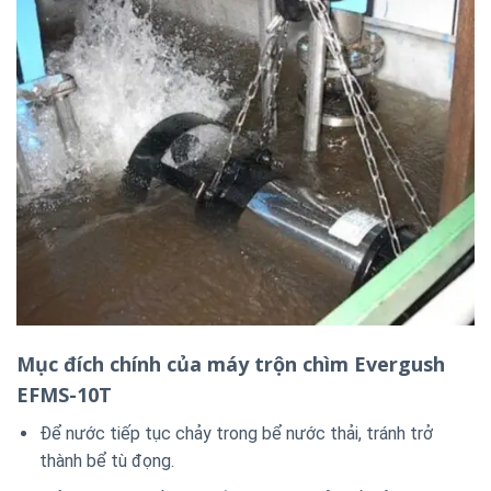
Mục đích chính của máy trộn chìm Evergush
EFMS-10T
Để nước tiếp tục chảy trong bể nước thải, tránh trở
thành bể tù đọng.