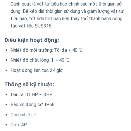
Cánh quạt là vật tư tiêu hao chính sau một thời gian sử
dụng. Để kéo dài thời gian sử dụng và giảm lượng vật tư
tiêu hao, tốt hơn hết bạn nên thay thế thành bánh công
tác vật liệu SUS316.
Điều kiện hoạt động:
Nhiệt độ môi trường: Tối đa + 40 ℃
Nhiệt độ chất lỏng: 1 ~ 40 ℃
Hoạt động liên tục 24 giờ.
Thông số kỹ thuật:
Đầu ra: 0.5HP ~ 3HP
Bảo vệ động cơ: IP68
Cách nhiệt: F
Cực: 4P