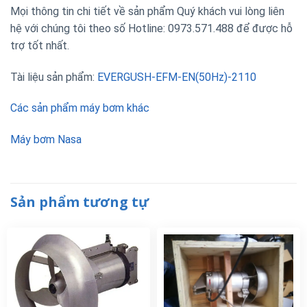
Mọi thông tin chi tiết về sản phẩm Quý khách vui lòng liên
hệ với chúng tôi theo số Hotline: 0973.571.488 để được hỗ
trợ tốt nhất.
Tài liệu sản phẩm:
EVERGUSH-EFM-EN(50Hz)-2110
Các sản phẩm máy bơm khác
Máy bơm Nasa
Sản phẩm tương tự