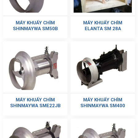
MÁY KHUẤY CHÌM
MÁY KHUẤY CHÌM
SHINMAYWA SM50B
ELANTA SM 28A
MÁY KHUẤY CHÌM
MÁY KHUẤY CHÌM
SHINMAYWA SME22JB
SHINMAYWA SM400