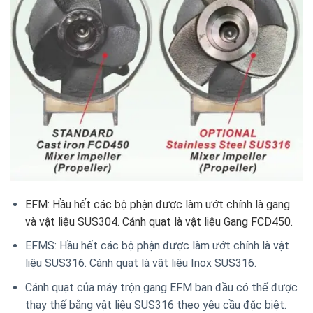
EFM: Hầu hết các bộ phận được làm ướt chính là gang
và vật liệu SUS304. Cánh quạt là vật liệu Gang FCD450.
EFMS: Hầu hết các bộ phận được làm ướt chính là vật
liệu SUS316. Cánh quạt là vật liệu Inox SUS316.
Cánh quạt của máy trộn gang EFM ban đầu có thể được
thay thế bằng vật liệu SUS316 theo yêu cầu đặc biệt.