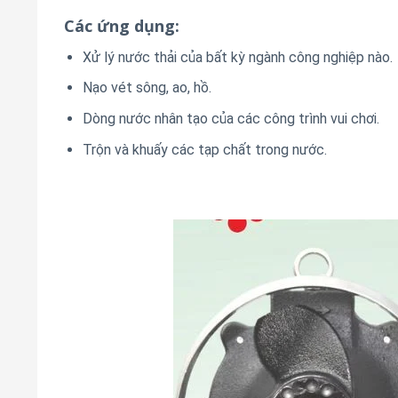
Các ứng dụng:
Xử lý nước thải của bất kỳ ngành công nghiệp nào.
Nạo vét sông, ao, hồ.
Dòng nước nhân tạo của các công trình vui chơi.
Trộn và khuấy các tạp chất trong nước.