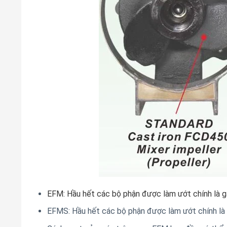
EFM: Hầu hết các bộ phận được làm ướt chính là ga
EFMS: Hầu hết các bộ phận được làm ướt chính là v