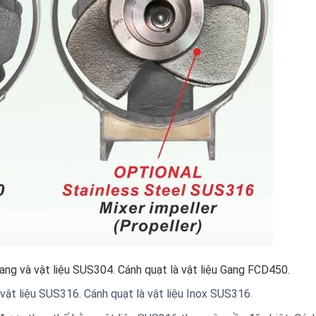
ng và vật liệu SUS304. Cánh quạt là vật liệu Gang FCD450.
ật liệu SUS316. Cánh quạt là vật liệu Inox SUS316.