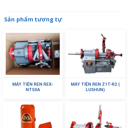
Sản phẩm tương tự
MÁY TIỆN REN REX-
MÁY TIỆN REN Z1T-R2 (
NT50A
LUSHUN)