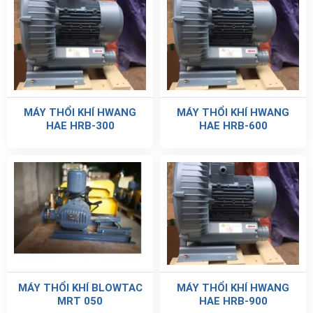
MÁY THỔI KHÍ HWANG
MÁY THỔI KHÍ HWANG
HAE HRB-300
HAE HRB-600
MÁY THỔI KHÍ BLOWTAC
MÁY THỔI KHÍ HWANG
MRT 050
HAE HRB-900