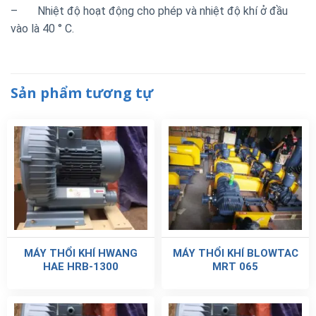
– Nhiệt độ hoạt động cho phép và nhiệt độ khí ở đầu
vào là 40 ° C.
Sản phẩm tương tự
MÁY THỔI KHÍ HWANG
MÁY THỔI KHÍ BLOWTAC
HAE HRB-1300
MRT 065