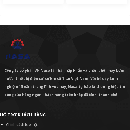
Công ty cổ phần VN Nasa là nhà nhập khẩu và phân phối máy bơm
nước, thiết bị điện cơ, cơ khí số 1 tại Việt Nam. Với bề dày kinh
nghiệm 15 năm trong lĩnh vực này, Nasa tự hào là thương hiệu tin
dùng của hàng ngàn khách hàng trên khắp 63 tỉnh, thành phố.
HỖ TRỢ KHÁCH HÀNG
Chính sách bảo mật