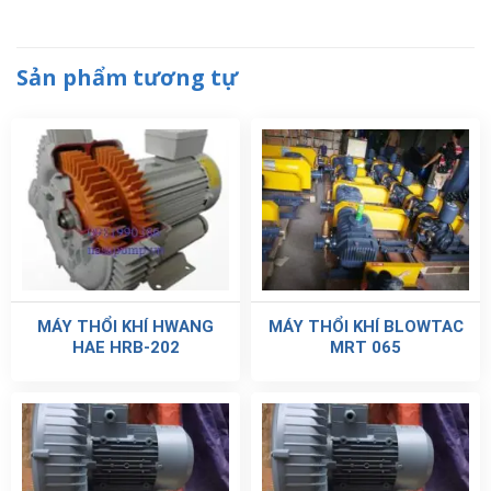
Sản phẩm tương tự
MÁY THỔI KHÍ HWANG
MÁY THỔI KHÍ BLOWTAC
HAE HRB-202
MRT 065