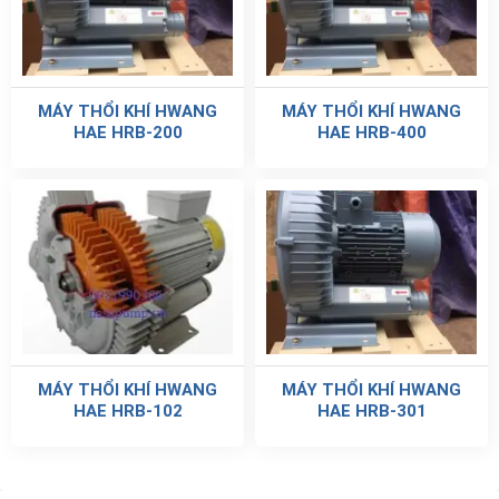
MÁY THỔI KHÍ HWANG
MÁY THỔI KHÍ HWANG
HAE HRB-200
HAE HRB-400
MÁY THỔI KHÍ HWANG
MÁY THỔI KHÍ HWANG
HAE HRB-102
HAE HRB-301