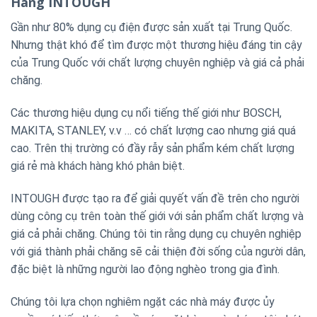
Hãng INTOUGH
Gần như 80% dụng cụ điện được sản xuất tại Trung Quốc.
Nhưng thật khó để tìm được một thương hiệu đáng tin cậy
của Trung Quốc với chất lượng chuyên nghiệp và giá cả phải
chăng.
Các thương hiệu dụng cụ nổi tiếng thế giới như BOSCH,
MAKITA, STANLEY, v.v … có chất lượng cao nhưng giá quá
cao. Trên thị trường có đầy rẫy sản phẩm kém chất lượng
giá rẻ mà khách hàng khó phân biệt.
INTOUGH được tạo ra để giải quyết vấn đề trên cho người
dùng công cụ trên toàn thế giới với sản phẩm chất lượng và
giá cả phải chăng. Chúng tôi tin rằng dụng cụ chuyên nghiệp
với giá thành phải chăng sẽ cải thiện đời sống của người dân,
đặc biệt là những người lao động nghèo trong gia đình.
Chúng tôi lựa chọn nghiêm ngặt các nhà máy được ủy