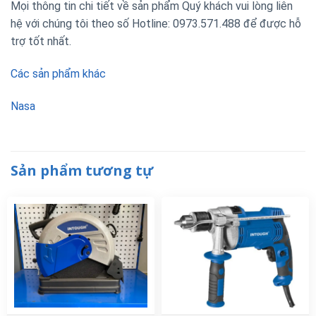
Mọi thông tin chi tiết về sản phẩm Quý khách vui lòng liên
hệ với chúng tôi theo số Hotline: 0973.571.488 để được hỗ
trợ tốt nhất.
Các sản phẩm khác
Nasa
Sản phẩm tương tự