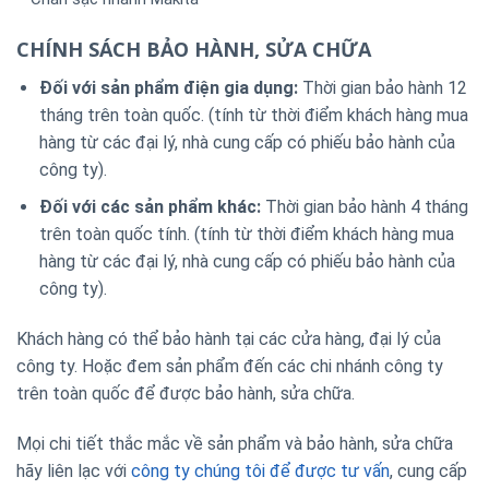
CHÍNH SÁCH BẢO HÀNH, SỬA CHỮA
Đối với sản phẩm điện gia dụng:
Thời gian bảo hành 12
tháng trên toàn quốc. (tính từ thời điểm khách hàng mua
hàng từ các đại lý, nhà cung cấp có phiếu bảo hành của
công ty).
Đối với các sản phẩm khác:
Thời gian bảo hành 4 tháng
trên toàn quốc tính. (tính từ thời điểm khách hàng mua
hàng từ các đại lý, nhà cung cấp có phiếu bảo hành của
công ty).
Khách hàng có thể bảo hành tại các cửa hàng, đại lý của
công ty. Hoặc đem sản phẩm đến các chi nhánh công ty
trên toàn quốc để được bảo hành, sửa chữa.
Mọi chi tiết thắc mắc về sản phẩm và bảo hành, sửa chữa
hãy liên lạc với
công ty chúng tôi để được tư vấn
, cung cấp