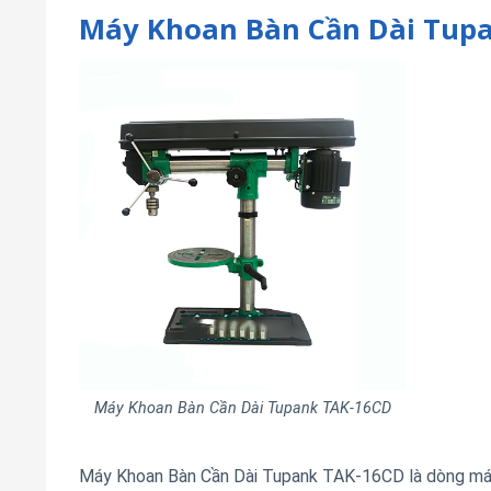
Máy Khoan Bàn Cần Dài Tup
Máy Khoan Bàn Cần Dài Tupank TAK-16CD
Máy Khoan Bàn Cần Dài Tupank TAK-16CD là dòng máy 