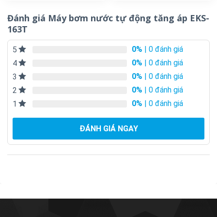
Đánh giá Máy bơm nước tự động tăng áp EKS-
163T
0%
| 0 đánh giá
5
0%
| 0 đánh giá
4
0%
| 0 đánh giá
3
0%
| 0 đánh giá
2
0%
| 0 đánh giá
1
ĐÁNH GIÁ NGAY