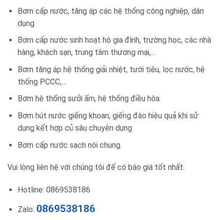
Bơm cấp nước, tăng áp các hệ thống công nghiệp, dân
dụng.
Bơm cấp nước sinh hoạt hộ gia đình, trường học, các nhà
hàng, khách sạn, trung tâm thương mại,…
Bơm tăng áp hệ thống giải nhiệt, tưới tiêu, lọc nước, hệ
thống PCCC,…
Bơm hệ thống sưởi ấm, hệ thống điều hòa.
Bơm hút nước giếng khoan, giếng đào hiệu quả khi sử
dụng kết hợp củ sâu chuyên dụng
Bơm cấp nước sạch nói chung.
Vui lòng liên hệ với chúng tôi để có báo giá tốt nhất:
Hotline: 0869538186
0869538186
Zalo: