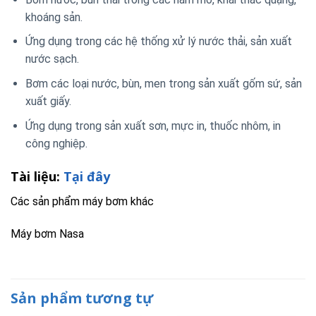
khoáng sản.
Ứng dụng trong các hệ thống xử lý nước thải, sản xuất
nước sạch.
Bơm các loại nước, bùn, men trong sản xuất gốm sứ, sản
xuất giấy.
Ứng dụng trong sản xuất sơn, mực in, thuốc nhôm, in
công nghiệp.
Tài liệu:
Tại đây
Các sản phẩm máy bơm khác
Máy bơm Nasa
Sản phẩm tương tự