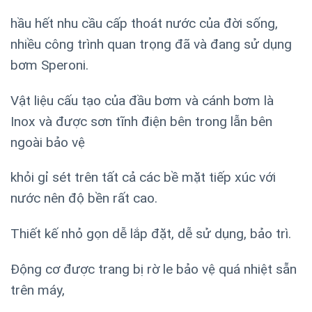
hầu hết nhu cầu cấp thoát nước của đời sống,
nhiều công trình quan trọng đã và đang sử dụng
bơm Speroni.
Vật liệu cấu tạo của đầu bơm và cánh bơm là
Inox và được sơn tĩnh điện bên trong lẫn bên
ngoài bảo vệ
khỏi gỉ sét trên tất cả các bề mặt tiếp xúc với
nước nên độ bền rất cao.
Thiết kế nhỏ gọn dễ lắp đặt, dễ sử dụng, bảo trì.
Động cơ được trang bị rờ le bảo vệ quá nhiệt sẵn
trên máy,