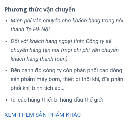
Phương thức vận chuyển
Miễn phí vận chuyển cho khách hàng trong nội
thành Tp.Hà Nội.
Đối với khách hàng ngoại tỉnh: Công ty sẽ
chuyển hàng tận nơi (mọi chi phí vận chuyển
khách hàng thanh toán).
Bên cạnh đó công ty còn phân phối các dòng
sản phẩm máy bơm, thiết bị thổi khí, đĩa phân
phối khí, bình tích áp…
từ các hãng thiết bị hàng đầu thế giới
XEM THÊM SẢN PHẨM KHÁC