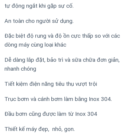
tự động ngắt khi gặp sự cố.
An toàn cho người sử dụng.
Đặc biệt độ rung và độ ồn cực thấp so với các
dòng máy cùng loại khác
Dễ dàng lắp đặt, bảo trì và sữa chữa đơn giản,
nhanh chóng
Tiết kiệm điện năng tiêu thụ vượt trội
Trục bơm và cánh bơm làm bằng Inox 304.
Đầu bơm cũng được làm từ Inox 304
Thiết kế máy đẹp, nhỏ, gọn.