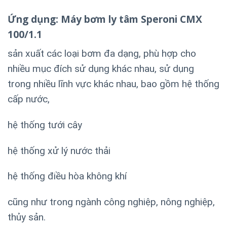
Ứng dụng:
Máy bơm ly tâm Speroni CMX
100/1.1
sản xuất các loại bơm đa dạng, phù hợp cho
nhiều mục đích sử dụng khác nhau, sử dụng
trong nhiều lĩnh vực khác nhau, bao gồm hệ thống
cấp nước,
hệ thống tưới cây
hệ thống xử lý nước thải
hệ thống điều hòa không khí
cũng như trong ngành công nghiệp, nông nghiệp,
thủy sản.