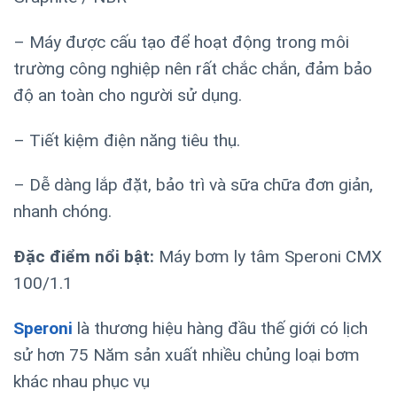
– Máy được cấu tạo để hoạt động trong môi
trường công nghiệp nên rất chắc chắn,
đảm bảo
độ an toàn cho người sử dụng.
– Tiết kiệm điện năng tiêu thụ.
– Dễ dàng lắp đặt, bảo trì và sữa chữa đơn giản,
nhanh chóng.
Đặc điểm nổi bật:
Máy bơm ly tâm Speroni CMX
100/1.1
Speroni
là thương hiệu hàng đầu thế giới có lịch
sử hơn 75 Năm sản xuất nhiều chủng loại bơm
khác nhau phục vụ