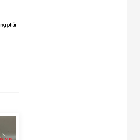
ụng phải