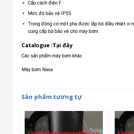
Cấp cách điện F
Mức độ bảo vệ IP55
Trong động cơ một pha được lắp bộ điều nhiệt vi mô
cung cấp bộ bảo vệ cho máy bơm.
Catalogue :
Tại đây
Các sản phẩm máy bơm khác
Máy bơm Nasa
Sản phẩm tương tự