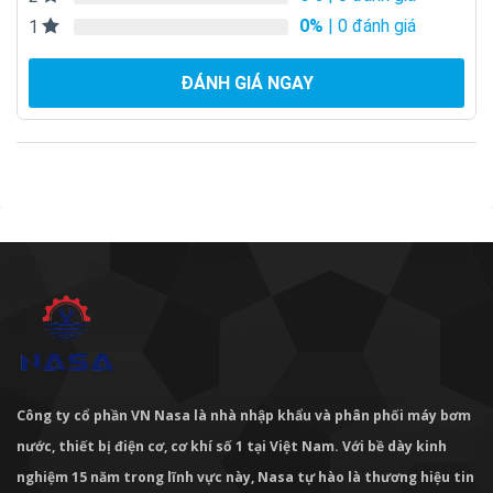
0%
| 0 đánh giá
1
ĐÁNH GIÁ NGAY
Công ty cổ phần VN Nasa là nhà nhập khẩu và phân phối máy bơm
nước, thiết bị điện cơ, cơ khí số 1 tại Việt Nam. Với bề dày kinh
nghiệm 15 năm trong lĩnh vực này, Nasa tự hào là thương hiệu tin