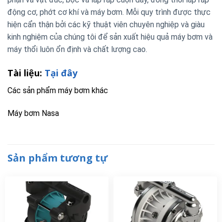
động cơ, phớt cơ khí và máy bơm. Mỗi quy trình được thực
hiện cẩn thận bởi các kỹ thuật viên chuyên nghiệp và giàu
kinh nghiệm của chúng tôi để sản xuất hiệu quả máy bơm và
máy thổi luôn ổn định và chất lượng cao.
Tài liệu:
Tại đây
Các sản phẩm máy bơm khác
Máy bơm Nasa
Sản phẩm tương tự