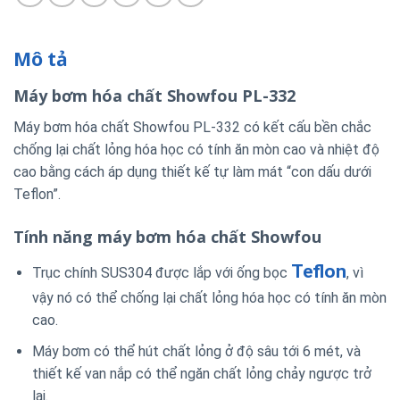
Mô tả
Máy bơm hóa chất Showfou PL-332
Máy bơm hóa chất Showfou PL-332 có kết cấu bền chắc
chống lại chất lỏng hóa học có tính ăn mòn cao và nhiệt độ
cao bằng cách áp dụng thiết kế tự làm mát “con dấu dưới
Teflon”.
Tính năng máy bơm hóa chất Showfou
Teflon
Trục chính SUS304 được lắp với ống bọc
, vì
vậy nó có thể chống lại chất lỏng hóa học có tính ăn mòn
cao.
Máy bơm có thể hút chất lỏng ở độ sâu tới 6 mét, và
thiết kế van nắp có thể ngăn chất lỏng chảy ngược trở
lại.