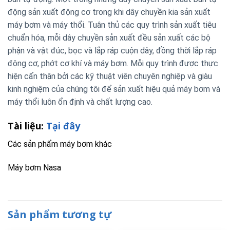
động sản xuất động cơ trong khi dây chuyền kia sản xuất
máy bơm và máy thổi. Tuân thủ các quy trình sản xuất tiêu
chuẩn hóa, mỗi dây chuyền sản xuất đều sản xuất các bộ
phận và vật đúc, bọc và lắp ráp cuộn dây, đồng thời lắp ráp
động cơ, phớt cơ khí và máy bơm. Mỗi quy trình được thực
hiện cẩn thận bởi các kỹ thuật viên chuyên nghiệp và giàu
kinh nghiệm của chúng tôi để sản xuất hiệu quả máy bơm và
máy thổi luôn ổn định và chất lượng cao.
Tài liệu:
Tại đây
Các sản phẩm máy bơm khác
Máy bơm Nasa
Sản phẩm tương tự