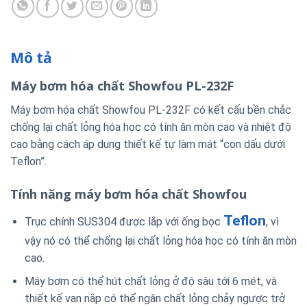
Mô tả
Máy bơm hóa chất Showfou PL-232F
Máy bơm hóa chất Showfou PL-232F có kết cấu bền chắc
chống lại chất lỏng hóa học có tính ăn mòn cao và nhiệt độ
cao bằng cách áp dụng thiết kế tự làm mát “con dấu dưới
Teflon”.
Tính năng máy bơm hóa chất Showfou
Teflon
Trục chính SUS304 được lắp với ống bọc
, vì
vậy nó có thể chống lại chất lỏng hóa học có tính ăn mòn
cao.
Máy bơm có thể hút chất lỏng ở độ sâu tới 6 mét, và
thiết kế van nắp có thể ngăn chất lỏng chảy ngược trở