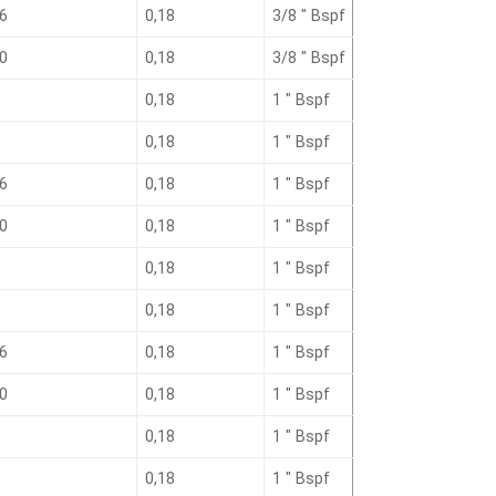
6
0,18
3/8 ″ Bspf
0
0,18
3/8 ″ Bspf
0,18
1 ″ Bspf
0,18
1 ″ Bspf
6
0,18
1 ″ Bspf
0
0,18
1 ″ Bspf
0,18
1 ″ Bspf
0,18
1 ″ Bspf
6
0,18
1 ″ Bspf
0
0,18
1 ″ Bspf
0,18
1 ″ Bspf
0,18
1 ″ Bspf