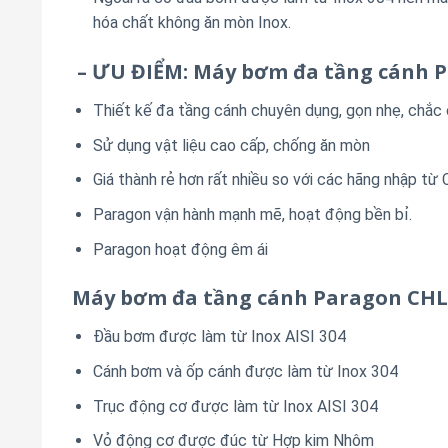
hóa chất không ăn mòn Inox.
– ƯU ĐIỂM: Máy bơm đa tầng cánh 
Thiết kế đa tầng cánh chuyên dụng, gọn nhẹ, chắc
Sử dụng vật liệu cao cấp, chống ăn mòn
Giá thành rẻ hơn rất nhiều so với các hãng nhập từ
Paragon vận hành mạnh mẽ, hoạt động bền bỉ.
Paragon hoạt động êm ái
Máy bơm đa tầng cánh Paragon CHL
Đầu bơm được làm từ Inox AISI 304
Cánh bơm và ốp cánh được làm từ Inox 304
Trục động cơ được làm từ Inox AISI 304
Vỏ động cơ được đúc từ Hợp kim Nhôm