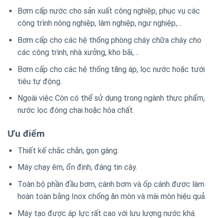
Bơm cấp nước cho sản xuất công nghiệp, phục vụ các
công trình nông nghiệp, lâm nghiệp, ngư nghiệp,…
Bơm cấp cho các hệ thống phòng cháy chữa cháy cho
các công trình, nhà xưởng, kho bãi,…
Bơm cấp cho các hệ thống tăng áp, lọc nước hoặc tưới
tiêu tự động.
Ngoài việc Còn có thể sử dụng trong ngành thực phẩm,
nước lọc đóng chai hoặc hóa chất.
Ưu điểm
Thiết kế chắc chắn, gọn gàng.
Máy chạy êm, ổn định, đáng tin cậy.
Toàn bộ phần đầu bơm, cánh bơm và ốp cánh được làm
hoàn toàn bằng Inox chống ăn mòn và mài mòn hiệu quả.
Máy tạo được áp lực rất cao với lưu lượng nước khá.