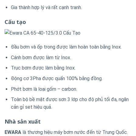
Gia thành hợp lý và rất cạnh tranh.
Cấu tạo
Đầu bơm và ốp trong được làm hoàn toàn bằng Inox.
Cánh bơm được làm từ Inox.
Trục bơm được làm bằng Inox.
Động cơ 3Pha được quấn 100% bằng đồng.
Phớt bơm là loại gốm – carbon.
Toàn bộ bề mặt được sơn 3 lớp cho độ phủ tối đa, ngăn
cản gỉ set hiệu quả.
Nhà sản xuất
EWARA
là thương hiệu máy bơm nước đến từ Trung Quốc.