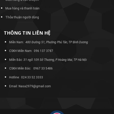
Mua hàng và thanh toán
Thỏa thuận người dùng
THÔNG TIN LIÊN HỆ
Miền Nam:
480 Đường 51, Phường Phú Tân, TP Bình Dương
CSKH Miền Nam: 096 137 3787
Miền Bắc:
31 ngõ 109 Sở Thượng, P Hoàng Mai, TP Hà Nội
CSKH Miền Bắc: 0967 33 5486
Hotline: 024 33 52 3333
Email: Nasa2979@gmail.com