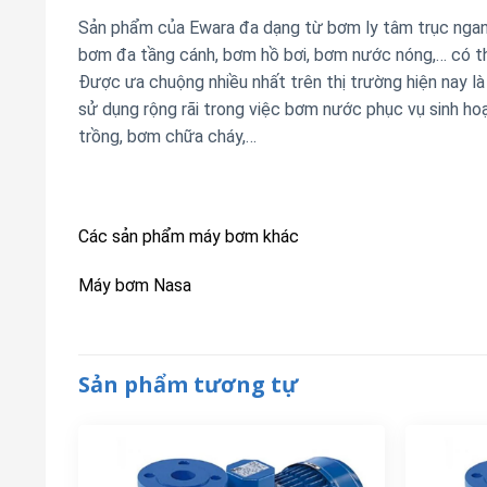
trồng, bơm chữa cháy,…
Các sản phẩm máy bơm khác
Máy bơm Nasa
Sản phẩm tương tự