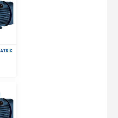
ATRIX
ATRIX