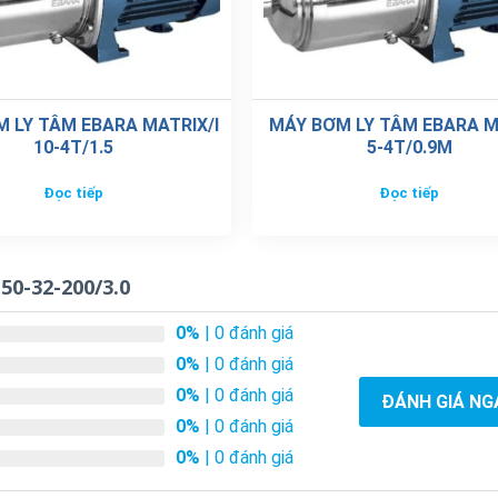
10-4T/1.5
5-4T/0.9M
Đọc tiếp
Đọc tiếp
50-32-200/3.0
0%
| 0 đánh giá
0%
| 0 đánh giá
0%
| 0 đánh giá
ĐÁNH GIÁ NG
0%
| 0 đánh giá
0%
| 0 đánh giá