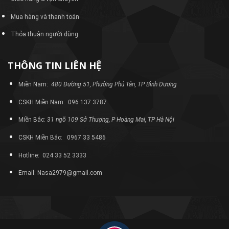
Mua hàng và thanh toán
Thỏa thuận người dùng
THÔNG TIN LIÊN HỆ
Miền Nam:
480 Đường 51, Phường Phú Tân, TP Bình Dương
CSKH Miền Nam: 096 137 3787
Miền Bắc:
31 ngõ 109 Sở Thượng, P Hoàng Mai, TP Hà Nội
CSKH Miền Bắc: 0967 33 5486
Hotline: 024 33 52 3333
Email: Nasa2979@gmail.com