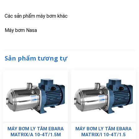
Các sản phẩm máy bơm khác
Máy bơm Nasa
Sản phẩm tương tự
MÁY BƠM LY TÂM EBARA
MÁY BƠM LY TÂM EBARA
MATRIX/A 10-4T/1.5M
MATRIX/I 10-4T/1.5