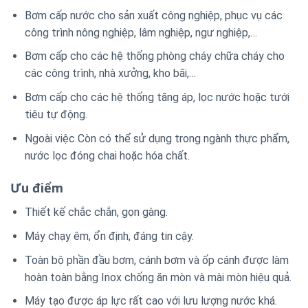
Bơm cấp nước cho sản xuất công nghiệp, phục vụ các
công trình nông nghiệp, lâm nghiệp, ngư nghiệp,…
Bơm cấp cho các hệ thống phòng cháy chữa cháy cho
các công trình, nhà xưởng, kho bãi,…
Bơm cấp cho các hệ thống tăng áp, lọc nước hoặc tưới
tiêu tự động.
Ngoài việc Còn có thể sử dụng trong ngành thực phẩm,
nước lọc đóng chai hoặc hóa chất.
Ưu điểm
Thiết kế chắc chắn, gọn gàng.
Máy chạy êm, ổn định, đáng tin cậy.
Toàn bộ phần đầu bơm, cánh bơm và ốp cánh được làm
hoàn toàn bằng Inox chống ăn mòn và mài mòn hiệu quả.
Máy tạo được áp lực rất cao với lưu lượng nước khá.