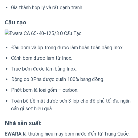
Gia thành hợp lý và rất cạnh tranh.
Cấu tạo
Đầu bơm và ốp trong được làm hoàn toàn bằng Inox.
Cánh bơm được làm từ Inox.
Trục bơm được làm bằng Inox.
Động cơ 3Pha được quấn 100% bằng đồng.
Phớt bơm là loại gốm – carbon.
Toàn bộ bề mặt được sơn 3 lớp cho độ phủ tối đa, ngăn
cản gỉ set hiệu quả.
Nhà sản xuất
EWARA
là thương hiệu máy bơm nước đến từ Trung Quốc.