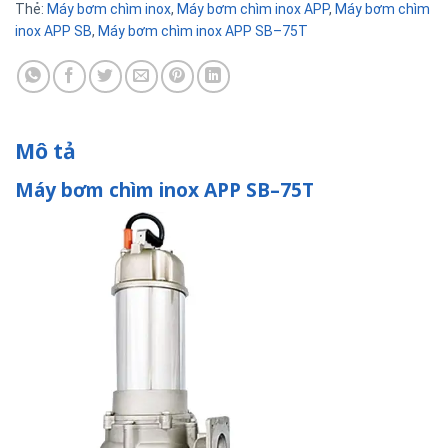
Thẻ:
Máy bơm chìm inox
,
Máy bơm chìm inox APP
,
Máy bơm chìm
inox APP SB
,
Máy bơm chìm inox APP SB–75T
Mô tả
Máy bơm chìm inox APP SB–75T