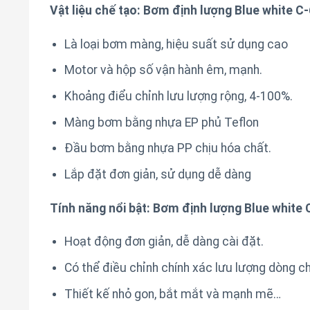
Vật liệu chế tạo: Bơm định lượng Blue white C
Là loại bơm màng, hiệu suất sử dụng cao
Motor và hộp số vận hành êm, mạnh.
Khoảng điểu chỉnh lưu lượng rộng, 4-100%.
Màng bơm bằng nhựa EP phủ Teflon
Đầu bơm bằng nhựa PP chịu hóa chất.
Lắp đặt đơn giản, sử dụng dễ dàng
Tính năng nổi bật: Bơm định lượng Blue white
Hoạt động đơn giản, dễ dàng cài đặt.
Có thể điều chỉnh chính xác lưu lượng dòng 
Thiết kế nhỏ gon, bắt mắt và mạnh mẽ…