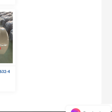
632-4