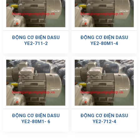
ĐỘNG CƠ ĐIỆN DASU
ĐỘNG CƠ ĐIỆN DASU
YE2-711-2
YE2-80M1-4
ĐỘNG CƠ ĐIỆN DASU
ĐỘNG CƠ ĐIỆN DASU
YE2-80M1- 6
YE2-712-4