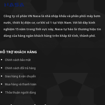
Công ty cổ phần VN Nasa là nhà nhập khẩu và phân phối máy bơm
nước, thiết bị điện cơ, cơ khí số 1 tại Việt Nam. Với bề dày kinh
nghiệm 15 năm trong lĩnh vực này, Nasa tự hào là thương hiệu tin
dùng của hàng ngàn khách hàng trên khắp 63 tỉnh, thành phố.
HỖ TRỢ KHÁCH HÀNG
Chính sách bảo mật
Chính sách đổi trả hàng
Giao hàng & vận chuyển
Mua hàng và thanh toán
Thỏa thuận người dùng