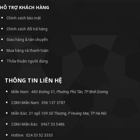
HỖ TRỢ KHÁCH HÀNG
Chính sách bảo mật
Chính sách đổi trả hàng
Giao hàng & vận chuyển
Mua hàng và thanh toán
Thỏa thuận người dùng
THÔNG TIN LIÊN HỆ
Miền Nam:
480 Đường 51, Phường Phú Tân, TP Bình Dương
CSKH Miền Nam: 096 137 3787
Miền Bắc:
31 ngõ 109 Sở Thượng, P Hoàng Mai, TP Hà Nội
CSKH Miền Bắc: 0967 33 5486
Hotline: 024 33 52 3333