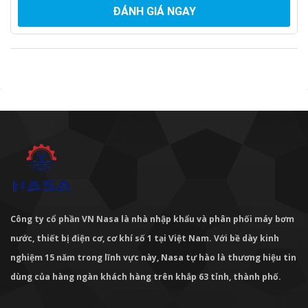
ĐÁNH GIÁ NGAY
Công ty cổ phần VN Nasa là nhà nhập khẩu và phân phối máy bơm
nước, thiết bị điện cơ, cơ khí số 1 tại Việt Nam. Với bề dày kinh
nghiệm 15 năm trong lĩnh vực này, Nasa tự hào là thương hiệu tin
dùng của hàng ngàn khách hàng trên khắp 63 tỉnh, thành phố.