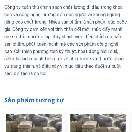
Công ty tuân thủ chính sách chất lượng đi đầu trong khoa
học và công nghệ, hướng đến con người và không ngừng
nâng cao chất lượng. Nhiều sản phẩm là sản phẩm cấp quốc
gia. Công ty cam kết với tinh thần đổi mới, thúc đẩy mạnh
mẽ sự đổi mới độc lập, đẩy nhanh việc điều chỉnh cơ cấu
sản phẩm, phát triển mạnh mẽ các sản phẩm công nghệ
cao. Cải thiện phương tiện kỹ thuật, hoạt động hiệu quả,
niềm tin kinh doanh tích cực về phía trước và thái độ phục
vụ trung thành, và điều này vì mục tiêu theo đuổi sự xuất
sắc, để tạo ra cơ hội.
Sản phẩm tương tự