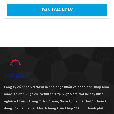
ĐÁNH GIÁ NGAY
Công ty cổ phần VN Nasa là nhà nhập khẩu và phân phối máy bơm
nước, thiết bị điện cơ, cơ khí số 1 tại Việt Nam. Với bề dày kinh
nghiệm 15 năm trong lĩnh vực này, Nasa tự hào là thương hiệu tin
dùng của hàng ngàn khách hàng trên khắp 63 tỉnh, thành phố.