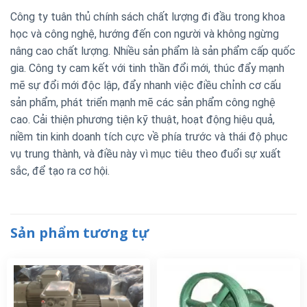
Công ty tuân thủ chính sách chất lượng đi đầu trong khoa
học và công nghệ, hướng đến con người và không ngừng
nâng cao chất lượng. Nhiều sản phẩm là sản phẩm cấp quốc
gia. Công ty cam kết với tinh thần đổi mới, thúc đẩy mạnh
mẽ sự đổi mới độc lập, đẩy nhanh việc điều chỉnh cơ cấu
sản phẩm, phát triển mạnh mẽ các sản phẩm công nghệ
cao. Cải thiện phương tiện kỹ thuật, hoạt động hiệu quả,
niềm tin kinh doanh tích cực về phía trước và thái độ phục
vụ trung thành, và điều này vì mục tiêu theo đuổi sự xuất
sắc, để tạo ra cơ hội.
Sản phẩm tương tự