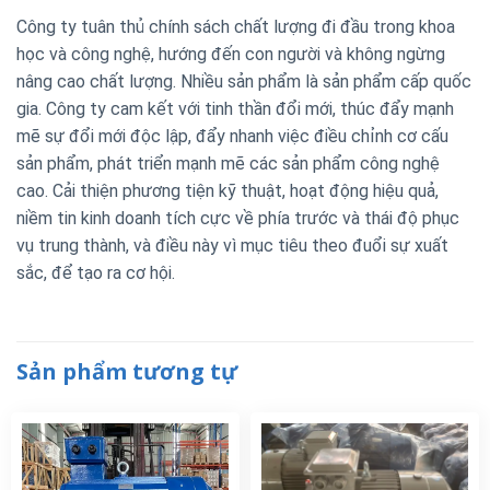
Công ty tuân thủ chính sách chất lượng đi đầu trong khoa
học và công nghệ, hướng đến con người và không ngừng
nâng cao chất lượng. Nhiều sản phẩm là sản phẩm cấp quốc
gia. Công ty cam kết với tinh thần đổi mới, thúc đẩy mạnh
mẽ sự đổi mới độc lập, đẩy nhanh việc điều chỉnh cơ cấu
sản phẩm, phát triển mạnh mẽ các sản phẩm công nghệ
cao. Cải thiện phương tiện kỹ thuật, hoạt động hiệu quả,
niềm tin kinh doanh tích cực về phía trước và thái độ phục
vụ trung thành, và điều này vì mục tiêu theo đuổi sự xuất
sắc, để tạo ra cơ hội.
Sản phẩm tương tự