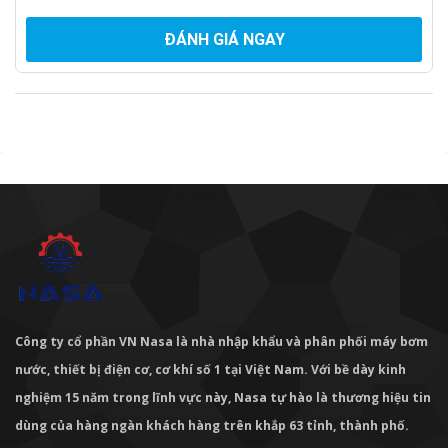
ĐÁNH GIÁ NGAY
Công ty cổ phần VN Nasa là nhà nhập khẩu và phân phối máy bơm
nước, thiết bị điện cơ, cơ khí số 1 tại Việt Nam. Với bề dày kinh
nghiệm 15 năm trong lĩnh vực này, Nasa tự hào là thương hiệu tin
dùng của hàng ngàn khách hàng trên khắp 63 tỉnh, thành phố.