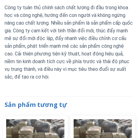
Công ty tuân thủ chính sách chất lượng đi đầu trong khoa
học và công nghệ, hướng đến con người và không ngừng
nâng cao chất lượng. Nhiều sản phẩm là sản phẩm cấp quốc
gia. Công ty cam kết với tinh thần đổi mới, thúc đẩy mạnh
mẽ sự đổi mới độc lập, đẩy nhanh việc điều chỉnh cơ cấu
sản phẩm, phát triển mạnh mẽ các sản phẩm công nghệ
cao. Cải thiện phương tiện kỹ thuật, hoạt động hiệu quả,
niềm tin kinh doanh tích cực về phía trước và thái độ phục
vụ trung thành, và điều này vì mục tiêu theo đuổi sự xuất
sắc, để tạo ra cơ hội.
Sản phẩm tương tự