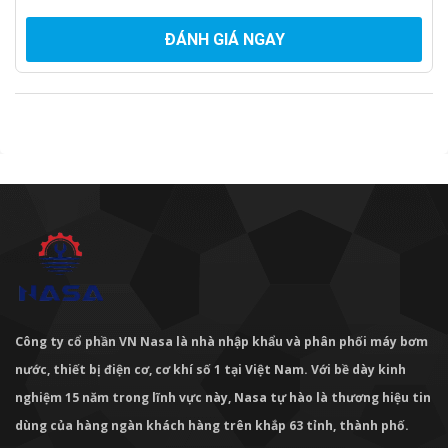
ĐÁNH GIÁ NGAY
Công ty cổ phần VN Nasa là nhà nhập khẩu và phân phối máy bơm
nước, thiết bị điện cơ, cơ khí số 1 tại Việt Nam. Với bề dày kinh
nghiệm 15 năm trong lĩnh vực này, Nasa tự hào là thương hiệu tin
dùng của hàng ngàn khách hàng trên khắp 63 tỉnh, thành phố.