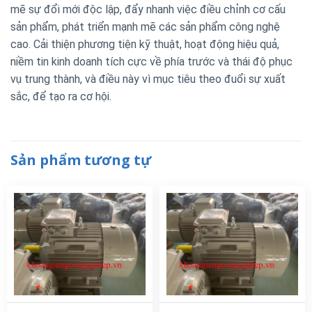
mẽ sự đổi mới độc lập, đẩy nhanh việc điều chỉnh cơ cấu
sản phẩm, phát triển mạnh mẽ các sản phẩm công nghệ
cao. Cải thiện phương tiện kỹ thuật, hoạt động hiệu quả,
niềm tin kinh doanh tích cực về phía trước và thái độ phục
vụ trung thành, và điều này vì mục tiêu theo đuổi sự xuất
sắc, để tạo ra cơ hội.
Sản phẩm tương tự