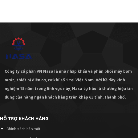
Công ty cổ phần VN Nasa là nhà nhập khẩu và phân phối máy bơm
nước, thiết bị điện cơ, cơ khí số 1 tại Việt Nam. Với bề dày kinh
nghiệm 15 năm trong lĩnh vực này, Nasa tự hào là thương hiệu tin
dùng của hàng ngàn khách hàng trên khắp 63 tỉnh, thành phố.
HỖ TRỢ KHÁCH HÀNG
Chính sách bảo mật