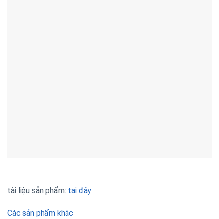
tài liệu sản phẩm:
tại đây
Các sản phẩm khác