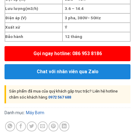
Lưu lượng(m3/h)
3.6 – 14.4
Điện áp (V)
3 pha, 380V
– 50Hz
Xuất xứ
Ý
Bảo hành
12 tháng
Gọi ngay hotline: 086 953 8186
Chat với nhân viên qua Zalo
Sản phẩm đã mua của quý khách gặp trục trặc? Liên hệ hotline
chăm sóc khách hàng
0972 567 688
Danh mục:
Máy Bơm