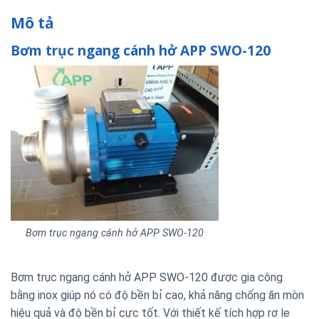
Mô tả
Bơm trục ngang cánh hở APP SWO-120
Bơm trục ngang cánh hở APP SWO-120
Bơm trục ngang cánh hở APP SWO-120 được gia công
bằng inox giúp nó có độ bền bỉ cao, khả năng chống ăn mòn
hiệu quả và độ bền bỉ cực tốt. Với thiết kế tích hợp rơ le