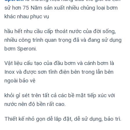
sử hơn 75 Năm sản xuất nhiều chủng loại bơm
khác nhau phục vụ
hầu hết nhu cầu cấp thoát nước của đời sống,
nhiều công trình quan trọng đã và đang sử dụng
bơm Speroni.
Vật liệu cấu tạo của đầu bơm và cánh bơm là
Inox và được sơn tĩnh điện bên trong lẫn bên
ngoài bảo vệ
khỏi gỉ sét trên tất cả các bề mặt tiếp xúc với
nước nên độ bền rất cao.
Thiết kế nhỏ gọn dễ lắp đặt, dễ sử dụng, bảo trì.