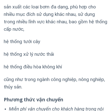
sản xuất các loại bơm đa dạng, phù hợp cho
nhiều mục đích sử dụng khác nhau, sử dụng
trong nhiều lĩnh vực khác nhau, bao gồm hệ thống
cấp nước,
hệ thống tưới cây
hệ thống xử lý nước thải
hệ thống điều hòa không khí
cũng như trong ngành công nghiệp, nông nghiệp,
thủy sản.
Phương thức vận chuyển
Miễn phí vận chuyển cho khách hàng trong nội