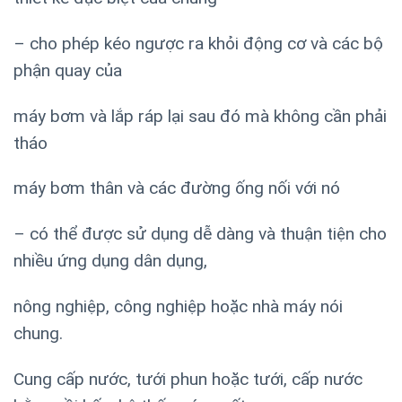
– cho phép kéo ngược ra khỏi động cơ và các bộ
phận quay của
máy bơm và lắp ráp lại sau đó mà không cần phải
tháo
máy bơm thân và các đường ống nối với nó
– có thể được sử dụng dễ dàng và thuận tiện cho
nhiều ứng dụng dân dụng,
nông nghiệp, công nghiệp hoặc nhà máy nói
chung.
Cung cấp nước, tưới phun hoặc tưới, cấp nước