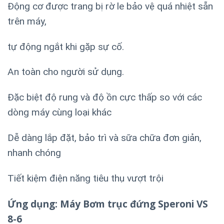
Động cơ được trang bị rờ le bảo vệ quá nhiệt sẵn
trên máy,
tự động ngắt khi gặp sự cố.
An toàn cho người sử dụng.
Đặc biệt độ rung và độ ồn cực thấp so với các
dòng máy cùng loại khác
Dễ dàng lắp đặt, bảo trì và sữa chữa đơn giản,
nhanh chóng
Tiết kiệm điện năng tiêu thụ vượt trội
Ứng dụng: Máy Bơm trục đứng Speroni VS
8-6