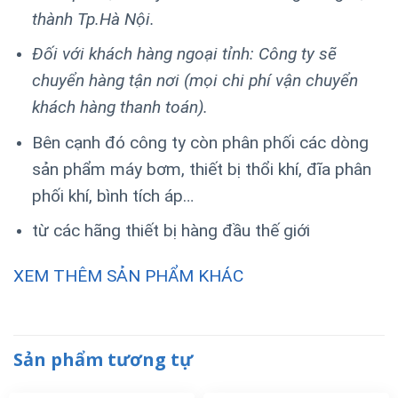
thành Tp.Hà Nội.
Đối với khách hàng ngoại tỉnh: Công ty sẽ
chuyển hàng tận nơi (mọi chi phí vận chuyển
khách hàng thanh toán).
Bên cạnh đó công ty còn phân phối các dòng
sản phẩm máy bơm, thiết bị thổi khí, đĩa phân
phối khí, bình tích áp…
từ các hãng thiết bị hàng đầu thế giới
XEM THÊM SẢN PHẨM KHÁC
Sản phẩm tương tự