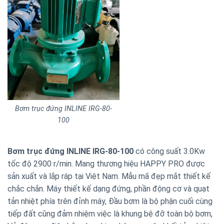
Bơm trục đứng INLINE IRG-80-
100
Bơm trục đứng INLINE IRG-80-100
có công suất 3.0Kw
tốc độ 2900 r/min. Mang thương hiệu HAPPY PRO được
sản xuất và lắp ráp tại Việt Nam. Mẫu mã đẹp mắt thiết kế
chắc chắn. Máy thiết kế dạng đứng, phần động cơ và quạt
tản nhiệt phía trên đỉnh máy, Đầu bơm là bộ phận cuối cùng
tiếp đất cũng đảm nhiệm việc là khung bệ đỡ toàn bộ bơm,