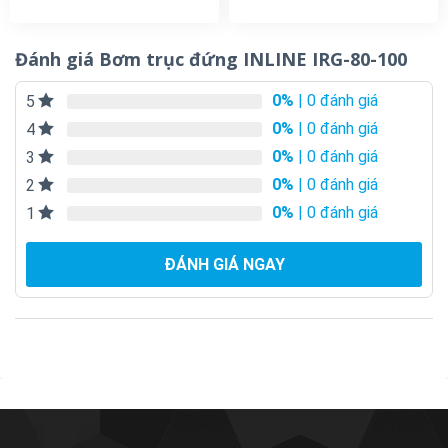
Đánh giá Bơm trục đứng INLINE IRG-80-100
0%
| 0 đánh giá
5
0%
| 0 đánh giá
4
0%
| 0 đánh giá
3
0%
| 0 đánh giá
2
0%
| 0 đánh giá
1
ĐÁNH GIÁ NGAY