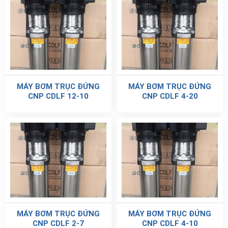
MÁY BƠM TRỤC ĐỨNG
MÁY BƠM TRỤC ĐỨNG
CNP CDLF 12-10
CNP CDLF 4-20
MÁY BƠM TRỤC ĐỨNG
MÁY BƠM TRỤC ĐỨNG
CNP CDLF 2-7
CNP CDLF 4-10