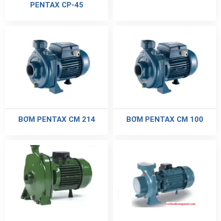
PENTAX CP-45
BƠM PENTAX CM 214
BƠM PENTAX CM 100