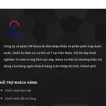
Công ty cổ phần VN Nasa là nhà nhập khẩu và phân phối máy bơm
nước, thiết bị điện cơ, cơ khí số 1 tại Việt Nam. Với bề dày kinh
nghiệm 15 năm trong lĩnh vực này, Nasa tự hào là thương hiệu tin
dùng của hàng ngàn khách hàng trên khắp 63 tỉnh, thành phố.
HỖ TRỢ KHÁCH HÀNG
Chính sách bảo mật
Chính sách đổi trả hàng