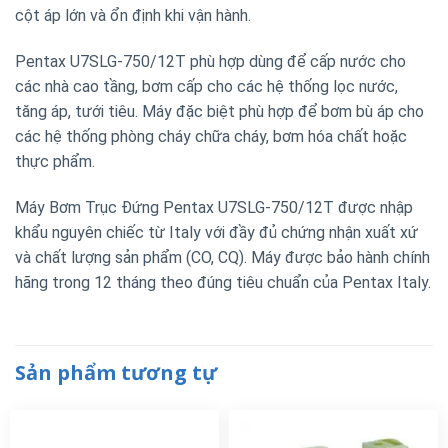
cột áp lớn và ổn định khi vận hành.
Pentax U7SLG-750/12T phù hợp dùng để cấp nước cho
các nhà cao tầng, bơm cấp cho các hệ thống lọc nước,
tăng áp, tưới tiêu. Máy đặc biệt phù hợp để bơm bù áp cho
các hệ thống phòng cháy chữa cháy, bơm hóa chất hoặc
thực phẩm.
Máy Bơm Trục Đứng Pentax U7SLG-750/12T được nhập
khẩu nguyên chiếc từ Italy với đầy đủ chứng nhận xuất xứ
và chất lượng sản phẩm (CO, CQ). Máy được bảo hành chính
hãng trong 12 tháng theo đúng tiêu chuẩn của Pentax Italy.
Sản phẩm tương tự