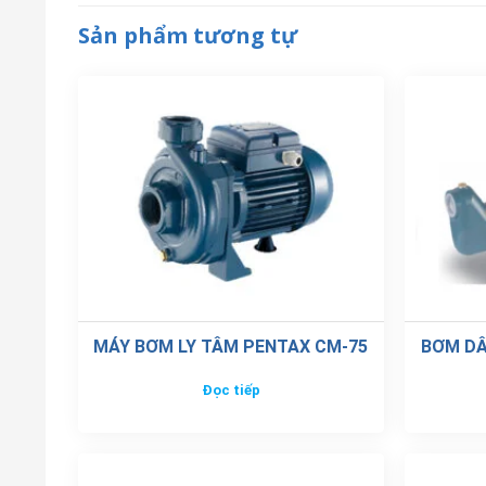
Sản phẩm tương tự
MÁY BƠM LY TÂM PENTAX CM-75
BƠM DÂ
Đọc tiếp