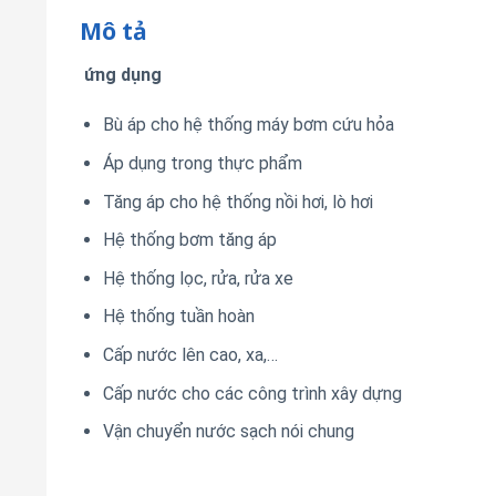
Mô tả
ứng dụng
Bù áp cho hệ thống máy bơm cứu hỏa
Áp dụng trong thực phẩm
Tăng áp cho hệ thống nồi hơi, lò hơi
Hệ thống bơm tăng áp
Hệ thống lọc, rửa, rửa xe
Hệ thống tuần hoàn
Cấp nước lên cao, xa,…
Cấp nước cho các công trình xây dựng
Vận chuyển nước sạch nói chung