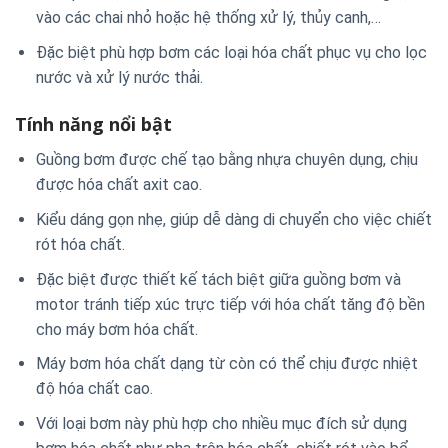
vào các chai nhỏ hoặc hệ thống xử lý, thủy canh,…
Đặc biệt phù hợp bơm các loại hóa chất phục vụ cho lọc
nước và xử lý nước thải.
Tính năng nổi bật
Guồng bơm được chế tạo bằng nhựa chuyên dụng, chịu
được hóa chất axit cao.
Kiểu dáng gọn nhẹ, giúp dễ dàng di chuyển cho việc chiết
rót hóa chất.
Đặc biệt được thiết kế tách biệt giữa guồng bơm và
motor tránh tiếp xúc trực tiếp với hóa chất tăng độ bền
cho máy bơm hóa chất.
Máy bơm hóa chất dạng từ còn có thể chịu được nhiệt
độ hóa chất cao.
Với loại bơm này phù hợp cho nhiều mục đích sử dụng