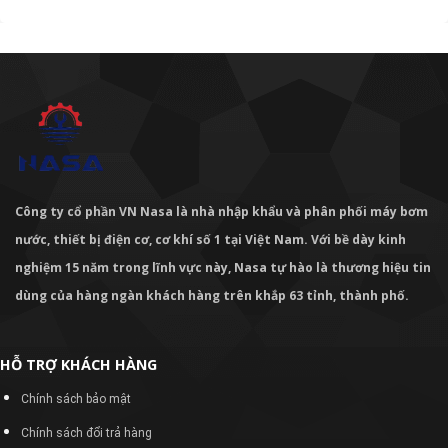
Công ty cổ phần VN Nasa là nhà nhập khẩu và phân phối máy bơm
nước, thiết bị điện cơ, cơ khí số 1 tại Việt Nam. Với bề dày kinh
nghiệm 15 năm trong lĩnh vực này, Nasa tự hào là thương hiệu tin
dùng của hàng ngàn khách hàng trên khắp 63 tỉnh, thành phố.
HỖ TRỢ KHÁCH HÀNG
Chính sách bảo mật
Chính sách đổi trả hàng