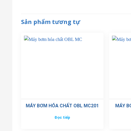
Sản phẩm tương tự
MÁY BƠM HÓA CHẤT OBL MC201
MÁY B
Đọc tiếp