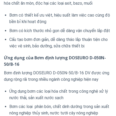
hóa chất ăn mòn, độc hại các loại axit, bazo, muối
Bơm có thiết kế ưu việt, hiệu suất làm việc cao cùng độ
bền bỉ khi hoạt động
Bơm có kích thước nhỏ gọn dễ dàng vận chuyển lắp đặt
Cấu tạo bơm đơn giản, dễ dàng tháo lắp thuận tiện cho
việc vệ sính, bảo dưỡng, sửa chữa thiết bị
Ứng dụng của Bơm định lượng DOSEURO D-050N-
50/B-16
Bơm định lượng DOSEURO D-050N-50/B-16 DV được ứng
dụng rộng rãi trong nhiều ngành công nghiệp hiện nay
Ứng dụng bơm các loại hóa chất trong công nghệ xử lý
nước thải, sản xuất nước sạch
Bơm các loại phân bón, chất dinh dướng trong sản xuất
nông nghiệp thủy sinh, nước tưới cây nông nghiệp