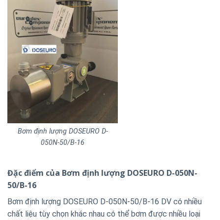
Bơm định lượng DOSEURO D-
050N-50/B-16
Đặc điểm của Bơm định lượng DOSEURO D-050N-
50/B-16
Bơm định lượng DOSEURO D-050N-50/B-16 DV có nhiều
chất liệu tùy chọn khác nhau có thể bơm được nhiều loại